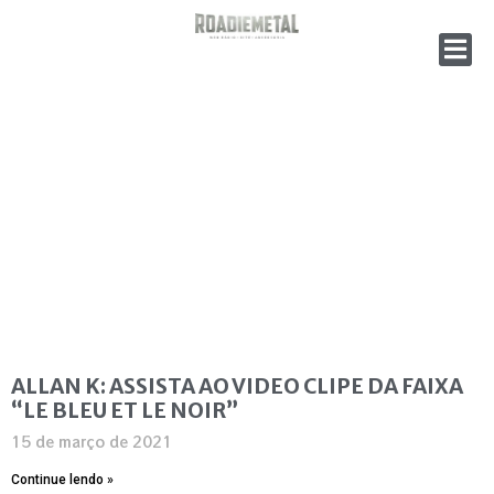
ALLAN K: ASSISTA AO VIDEO CLIPE DA FAIXA
“LE BLEU ET LE NOIR”
15 de março de 2021
Continue lendo »