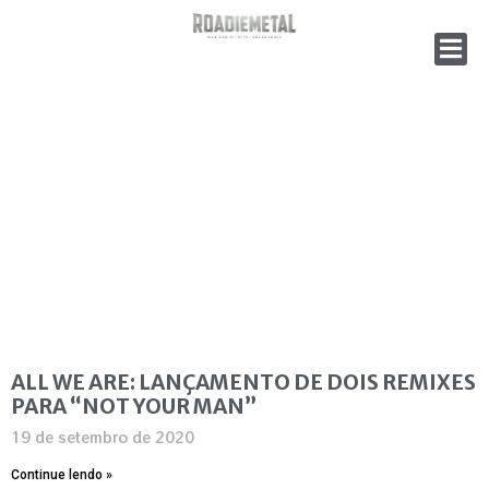
ALL WE ARE: LANÇAMENTO DE DOIS REMIXES
PARA “NOT YOUR MAN”
19 de setembro de 2020
Continue lendo »