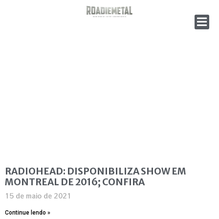
RADIOHEAD: DISPONIBILIZA SHOW EM
MONTREAL DE 2016; CONFIRA
15 de maio de 2021
Continue lendo »