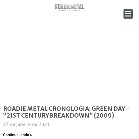
ROADIE METAL CRONOLOGIA: GREEN DAY –
“21ST CENTURYBREAKDOWN” (2009)
27 de janeiro de 2021
Continue lendo »