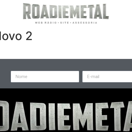
Novo 2