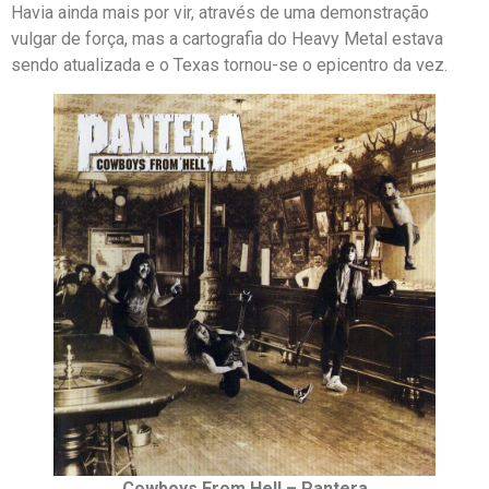
Havia ainda mais por vir, através de uma demonstração
vulgar de força, mas a cartografia do Heavy Metal estava
sendo atualizada e o Texas tornou-se o epicentro da vez.
Cowboys From Hell – Pantera