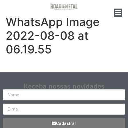
WhatsApp Image
2022-08-08 at
06.19.55
Receba nossas novidades
Cadastrar