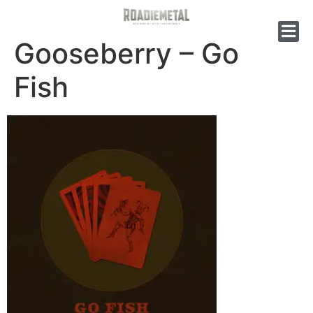
Gooseberry – Go
Fish