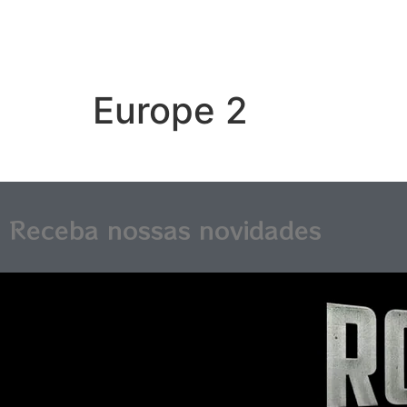
Europe 2
Receba nossas novidades