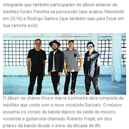
integrante que também participaram do álbum anterior de
inéditas foram Peninha na percussão (que acabou falecendo
em 2016) e Rodrigo Santos (que também saiu para focar em
sua carreira solo).
O álbum se chama
Viva
e marca a primeira obra completa de
inéditas que conta com o novo vocalista Suricato. O músico
assumiu os vocais da banda depois da saída do músico,
vocalista e guitarrista chamado Roberto Frejat, um dos
pilares da banda desde o início da década de 80.