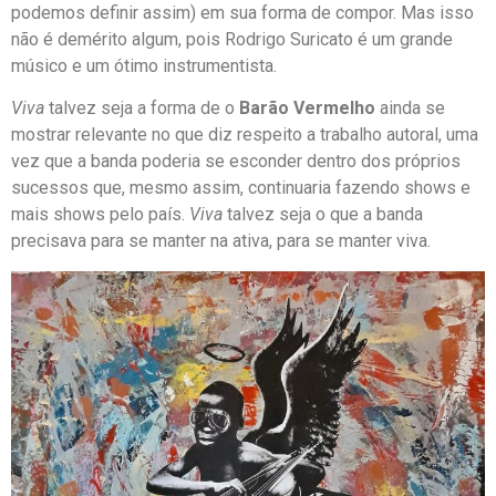
podemos definir assim) em sua forma de compor. Mas isso
não é demérito algum, pois Rodrigo Suricato é um grande
músico e um ótimo instrumentista.
Viva
talvez seja a forma de o
Barão Vermelho
ainda se
mostrar relevante no que diz respeito a trabalho autoral, uma
vez que a banda poderia se esconder dentro dos próprios
sucessos que, mesmo assim, continuaria fazendo shows e
mais shows pelo país.
Viva
talvez seja o que a banda
precisava para se manter na ativa, para se manter viva.