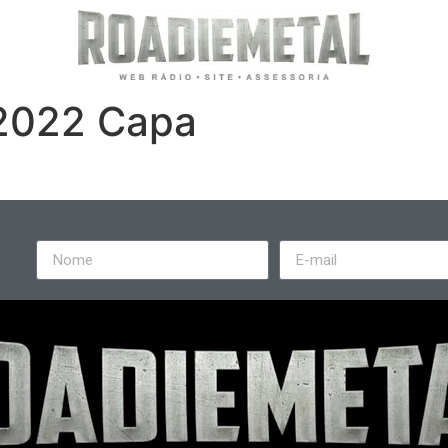
 2022 Capa